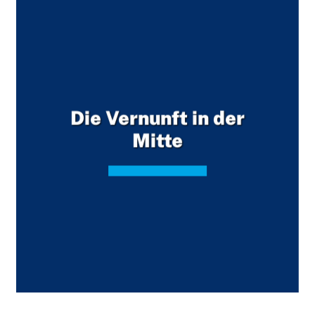
Die Vernunft in der
Mitte